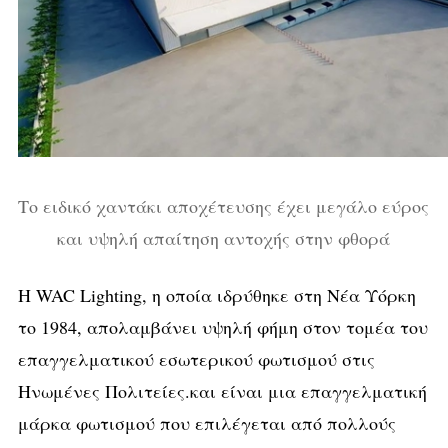
Το ειδικό χαντάκι αποχέτευσης έχει μεγάλο εύρος
και υψηλή απαίτηση αντοχής στην φθορά
Η WAC Lighting, η οποία ιδρύθηκε στη Νέα Υόρκη
το 1984, απολαμβάνει υψηλή φήμη στον τομέα του
επαγγελματικού εσωτερικού φωτισμού στις
Ηνωμένες Πολιτείες.και είναι μια επαγγελματική
μάρκα φωτισμού που επιλέγεται από πολλούς