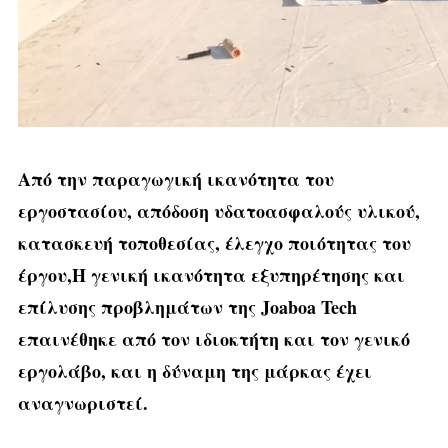
Από την παραγωγική ικανότητα του
εργοστασίου, απόδοση υδατοασφαλούς υλικού,
κατασκευή τοποθεσίας, έλεγχο ποιότητας του
έργου,Η γενική ικανότητα εξυπηρέτησης και
επίλυσης προβλημάτων της Joaboa Tech
επαινέθηκε από τον ιδιοκτήτη και τον γενικό
εργολάβο, και η δύναμη της μάρκας έχει
αναγνωριστεί.