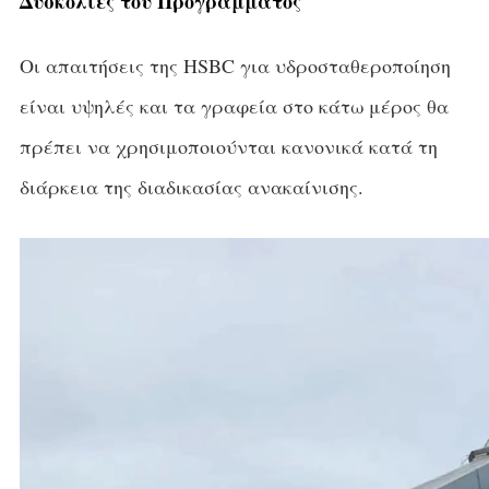
Δυσκολίες του Προγράμματος
Οι απαιτήσεις της HSBC για υδροσταθεροποίηση
είναι υψηλές και τα γραφεία στο κάτω μέρος θα
πρέπει να χρησιμοποιούνται κανονικά κατά τη
διάρκεια της διαδικασίας ανακαίνισης.