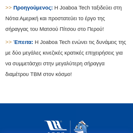
>>
Προηγούμενος:
Η Joaboa Tech ταξιδεύει στη
Νότια Αμερική και προστατεύει το έργο της
σήραγγας του Ματσού Πίτσου στο Περού!
>>
Έπειτα:
Η Joaboa Tech ενώνει τις δυνάμεις της
με δύο μεγάλες κινεζικές κρατικές επιχειρήσεις για
να συμμετάσχει στην μεγαλύτερη σήραγγα
διαμέτρου TBM στον κόσμο!