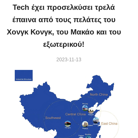
Tech έχει προσελκύσει τρελά
έπαινα από τους πελάτες του
Χονγκ Κονγκ, του Μακάο και του
εξωτερικού!
2023-11-13