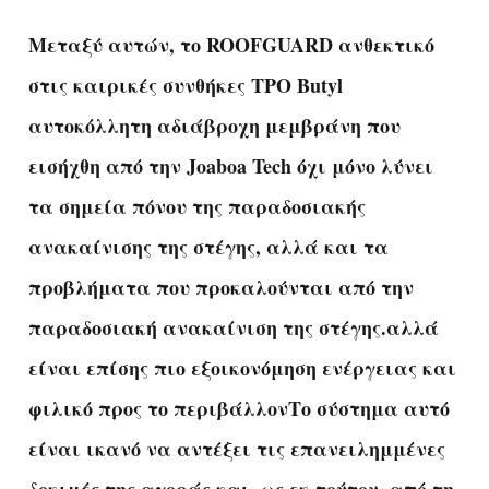
Μεταξύ αυτών, το ROOFGUARD ανθεκτικό
στις καιρικές συνθήκες TPO Butyl
αυτοκόλλητη αδιάβροχη μεμβράνη που
εισήχθη από την Joaboa Tech όχι μόνο λύνει
τα σημεία πόνου της παραδοσιακής
ανακαίνισης της στέγης, αλλά και τα
προβλήματα που προκαλούνται από την
παραδοσιακή ανακαίνιση της στέγης.αλλά
είναι επίσης πιο εξοικονόμηση ενέργειας και
φιλικό προς το περιβάλλονΤο σύστημα αυτό
είναι ικανό να αντέξει τις επανειλημμένες
δοκιμές της αγοράς και, ως εκ τούτου, από τη