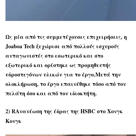
Ως μία από τις συμμετέχουσες επιχειρήσεις, η
Joaboa Tech ξεχώρισε από πολλούς ισχυρούς
ανταγωνιστές στο εσωτερικό και στο
εξωτερικό και ορίστηκε ως προμηθευτής
υδροστεγόνων υλικών για το έργο.Μετά την
ολοκλήρωση, το έργο επαινέθηκε τόσο από τον
πελάτη όσο και από τον ιδιοκτήτη.
2) R
Ανανέωση της έδρας της HSBC στο Χονγκ
Κονγκ