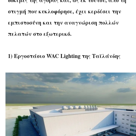
στιγμή που κυκλοφόρησε, έχει κερδίσει την
εμπιστοσύνη και την αναγνώριση πολλών
πελατών στο εξωτερικό.
1) Εργοστάσιο WAC Lighting της Ταϊλάνδης