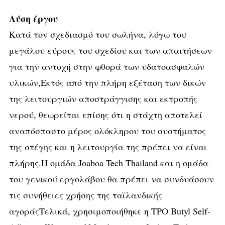
Λύση έργου
Κατά τον σχεδιασμό του σωλήνα, λόγω του
μεγάλου εύρους του σχεδίου και των απαιτήσεων
για την αντοχή στην φθορά των υδατοασφαλών
υλικών,Εκτός από την πλήρη εξέταση των δικών
της λειτουργιών αποστράγγισης και εκτροπής
νερού, θεωρείται επίσης ότι η στάχτη αποτελεί
αναπόσπαστο μέρος ολόκληρου του συστήματος
της στέγης και η λειτουργία της πρέπει να είναι
πλήρης.Η ομάδα Joaboa Tech Thailand και η ομάδα
του γενικού εργολάβου θα πρέπει να συνδυάσουν
τις συνήθειες χρήσης της ταϊλανδικής
αγοράςΤελικά, χρησιμοποιήθηκε η TPO Butyl Self-