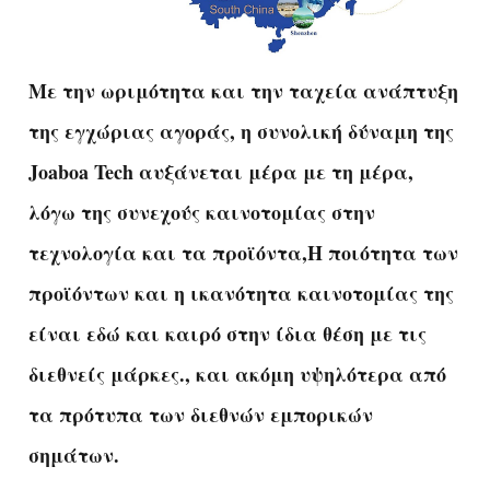
Με την ωριμότητα και την ταχεία ανάπτυξη
της εγχώριας αγοράς, η συνολική δύναμη της
Joaboa Tech αυξάνεται μέρα με τη μέρα,
λόγω της συνεχούς καινοτομίας στην
τεχνολογία και τα προϊόντα,Η ποιότητα των
προϊόντων και η ικανότητα καινοτομίας της
είναι εδώ και καιρό στην ίδια θέση με τις
διεθνείς μάρκες., και ακόμη υψηλότερα από
τα πρότυπα των διεθνών εμπορικών
σημάτων.