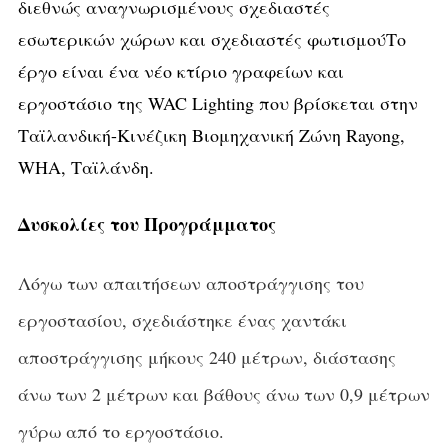
διεθνώς αναγνωρισμένους σχεδιαστές
εσωτερικών χώρων και σχεδιαστές φωτισμούΤο
έργο είναι ένα νέο κτίριο γραφείων και
εργοστάσιο της WAC Lighting που βρίσκεται στην
Ταϊλανδική-Κινέζικη Βιομηχανική Ζώνη Rayong,
WHA, Ταϊλάνδη.
Δυσκολίες του Προγράμματος
Λόγω των απαιτήσεων αποστράγγισης του
εργοστασίου, σχεδιάστηκε ένας χαντάκι
αποστράγγισης μήκους 240 μέτρων, διάστασης
άνω των 2 μέτρων και βάθους άνω των 0,9 μέτρων
γύρω από το εργοστάσιο.