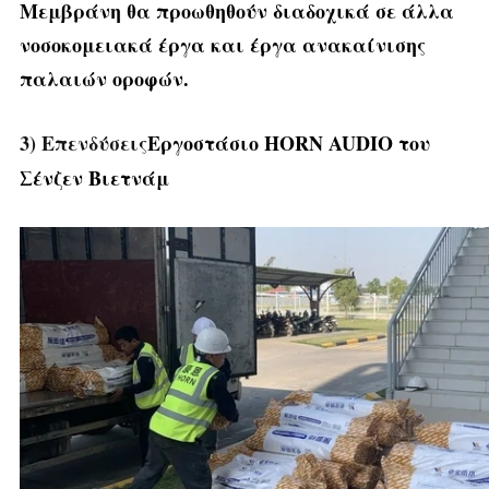
Μεμβράνη
θα προωθηθούν διαδοχικά σε άλλα
νοσοκομειακά έργα και έργα ανακαίνισης
παλαιών οροφών.
3) Επενδύσεις
Εργοστάσιο HORN AUDIO του
Σένζεν Βιετνάμ