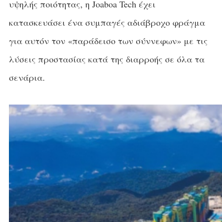
υψηλής ποιότητας, η Joaboa Tech έχει
κατασκευάσει ένα συμπαγές αδιάβροχο φράγμα
για αυτόν τον «παράδεισο των σύννεφων» με τις
λύσεις προστασίας κατά της διαρροής σε όλα τα
σενάρια.