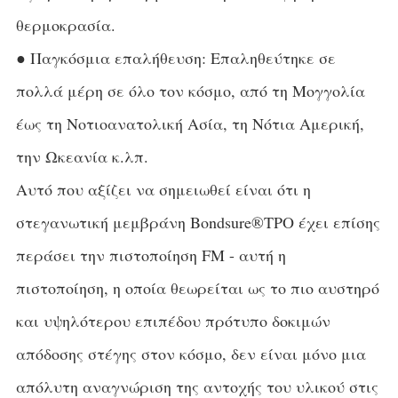
θερμοκρασία.
● Παγκόσμια επαλήθευση: Επαληθεύτηκε σε
πολλά μέρη σε όλο τον κόσμο, από τη Μογγολία
έως τη Νοτιοανατολική Ασία, τη Νότια Αμερική,
την Ωκεανία κ.λπ.
Αυτό που αξίζει να σημειωθεί είναι ότι η
στεγανωτική μεμβράνη Bondsure®TPO έχει επίσης
περάσει την πιστοποίηση FM - αυτή η
πιστοποίηση, η οποία θεωρείται ως το πιο αυστηρό
και υψηλότερου επιπέδου πρότυπο δοκιμών
απόδοσης στέγης στον κόσμο, δεν είναι μόνο μια
απόλυτη αναγνώριση της αντοχής του υλικού στις