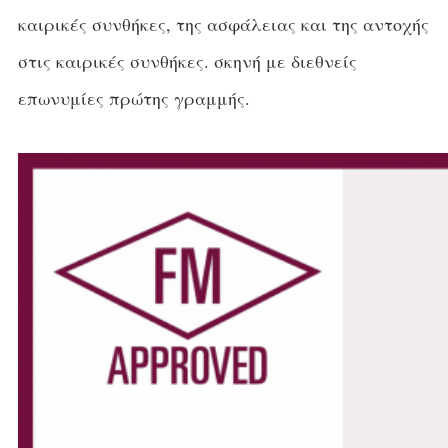
καιρικές συνθήκες, της ασφάλειας και της αντοχής
στις καιρικές συνθήκες. σκηνή με διεθνείς
επωνυμίες πρώτης γραμμής.