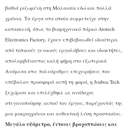
βαθιά ριζωμένη στη Μαλαισία εδώ και πολλά
χρόνια. Τα έργα στα οποία συμμετείχε στην
κατασκευή, όπως το βιομηχανικό πάρκο Atotech
Electronics Factory, έχουν επιβεβαιωθεί ιδιαίτερα
από τοπικούς γενικούς εργολάβους και ιδιοκτήτες,
απολαμβάνοντας καλή φήμη στο εξωτερικό.
Ανάμεσα στις πολυάριθμες επιχειρήσεις που
υπέβαλαν προσφορά αυτή τη φορά, η Joaboa Tech
ξεχώρισε και επιλέχθηκε ως ανάδοχος
στεγανοποίησης αυτού του έργου, παρέχοντάς της
μια μακροχρόνια και ανθεκτική λύση προστασίας.
Μεγάλο υψόμετρο, έντονες βροχοπτώσεις και