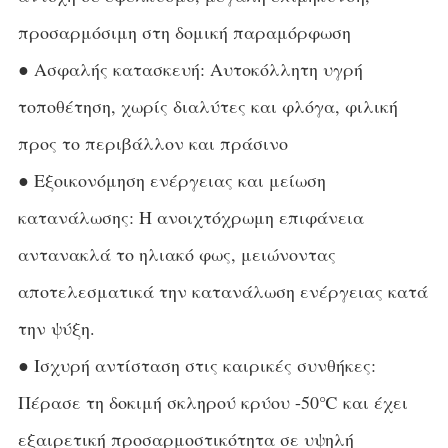
προσαρμόσιμη στη δομική παραμόρφωση
● Ασφαλής κατασκευή: Αυτοκόλλητη υγρή
τοποθέτηση, χωρίς διαλύτες και φλόγα, φιλική
προς το περιβάλλον και πράσινο
● Εξοικονόμηση ενέργειας και μείωση
κατανάλωσης: Η ανοιχτόχρωμη επιφάνεια
αντανακλά το ηλιακό φως, μειώνοντας
αποτελεσματικά την κατανάλωση ενέργειας κατά
την ψύξη.
● Ισχυρή αντίσταση στις καιρικές συνθήκες:
Πέρασε τη δοκιμή σκληρού κρύου -50℃ και έχει
εξαιρετική προσαρμοστικότητα σε υψηλή