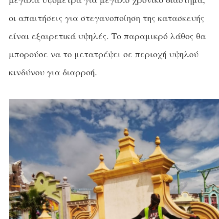
οι απαιτήσεις για στεγανοποίηση της κατασκευής
είναι εξαιρετικά υψηλές. Το παραμικρό λάθος θα
μπορούσε να το μετατρέψει σε περιοχή υψηλού
κινδύνου για διαρροή.