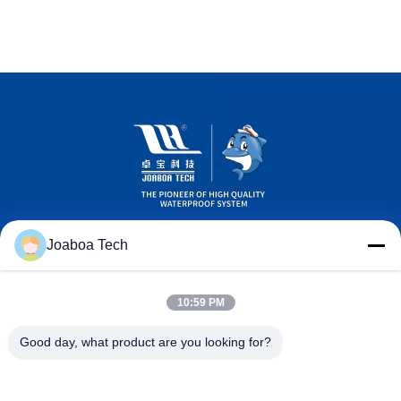
Joaboa Tech
10:59 PM
Wechat Ταυτότητα
LinkedIn Ταυτότητα
Ταυτότητα
Good day, what product are you looking for?
WhatsAPP