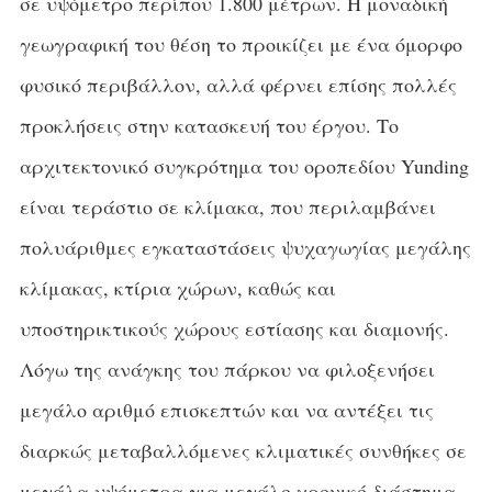
σε υψόμετρο περίπου 1.800 μέτρων. Η μοναδική
γεωγραφική του θέση το προικίζει με ένα όμορφο
φυσικό περιβάλλον, αλλά φέρνει επίσης πολλές
προκλήσεις στην κατασκευή του έργου. Το
αρχιτεκτονικό συγκρότημα του οροπεδίου Yunding
είναι τεράστιο σε κλίμακα, που περιλαμβάνει
πολυάριθμες εγκαταστάσεις ψυχαγωγίας μεγάλης
κλίμακας, κτίρια χώρων, καθώς και
υποστηρικτικούς χώρους εστίασης και διαμονής.
Λόγω της ανάγκης του πάρκου να φιλοξενήσει
μεγάλο αριθμό επισκεπτών και να αντέξει τις
διαρκώς μεταβαλλόμενες κλιματικές συνθήκες σε
μεγάλα υψόμετρα για μεγάλο χρονικό διάστημα,