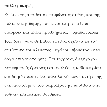
πολλές σκηνές
Εν όψει της τεράστιας επιφάνειας στέγης και της
πολύπλοκης δομής, που είναι επιρρεπείς σε
διαρροές και άλλα προβλήματα, η ομάδα Joaboa
Tech διεξήγαγε σε βάθος έρευνα σχετικά με τον
αντίκτυπο του κλίματος μεγάλου υψομέτρου στα
έργα στεγανοποίησης. Ταυτόχρονα, διεξήγαγαν
λεπτομερείς έρευνες και αναλύσεις κάθε κτιρίου
και διαμόρφωσαν ένα σύνολο λύσεων συντήρησης
στεγανοποίησης που ταιριάζουν με ακρίβεια στις
τοπικές κλιματικές συνθήκες.