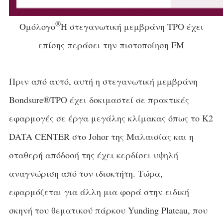
®
Ομόλογο
Η στεγανωτική μεμβράνη TPO έχει
επίσης περάσει την πιστοποίηση FM
Πριν από αυτό, αυτή η στεγανωτική μεμβράνη
Bondsure®TPO έχει δοκιμαστεί σε πρακτικές
εφαρμογές σε έργα μεγάλης κλίμακας όπως το K2
DATA CENTER στο Johor της Μαλαισίας και η
σταθερή απόδοσή της έχει κερδίσει υψηλή
αναγνώριση από τον ιδιοκτήτη. Τώρα,
εφαρμόζεται για άλλη μια φορά στην ειδική
σκηνή του θεματικού πάρκου Yunding Plateau, που