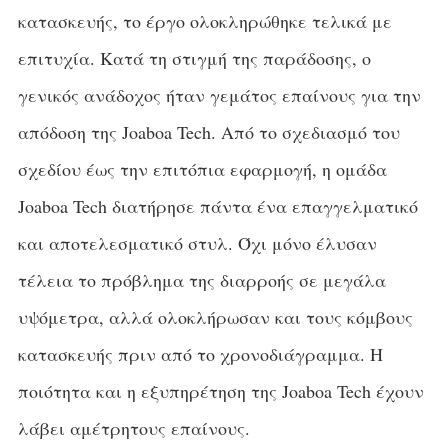
κατασκευής, το έργο ολοκληρώθηκε τελικά με
επιτυχία. Κατά τη στιγμή της παράδοσης, ο
γενικός ανάδοχος ήταν γεμάτος επαίνους για την
απόδοση της Joaboa Tech. Από το σχεδιασμό του
σχεδίου έως την επιτόπια εφαρμογή, η ομάδα
Joaboa Tech διατήρησε πάντα ένα επαγγελματικό
και αποτελεσματικό στυλ. Όχι μόνο έλυσαν
τέλεια το πρόβλημα της διαρροής σε μεγάλα
υψόμετρα, αλλά ολοκλήρωσαν και τους κόμβους
κατασκευής πριν από το χρονοδιάγραμμα. Η
ποιότητα και η εξυπηρέτηση της Joaboa Tech έχουν
λάβει αμέτρητους επαίνους.