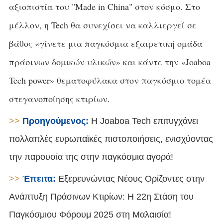
αξιοπιστία του "Made in China" στον κόσμο. Στο
μέλλον, η Tech θα συνεχίσει να καλλιεργεί σε
βάθος «γίνετε μια παγκόσμια εξαιρετική ομάδα
πράσινων δομικών υλικών» και κάντε την «Joaboa
Tech power» θεματοφύλακα στον παγκόσμιο τομέα
στεγανοποίησης κτιρίων.
>>
Προηγούμενος:
Η Joaboa Tech επιτυγχάνει
πολλαπλές ευρωπαϊκές πιστοποιήσεις, ενισχύοντας
την παρουσία της στην παγκόσμια αγορά!
>>
Έπειτα:
Εξερευνώντας Νέους Ορίζοντες στην
Ανάπτυξη Πράσινων Κτιρίων: Η 22η Στάση του
Παγκόσμιου Φόρουμ 2025 στη Μαλαισία!