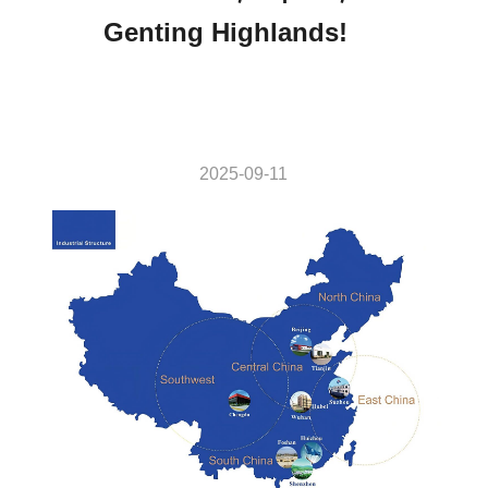
Genting Highlands!
2025-09-11