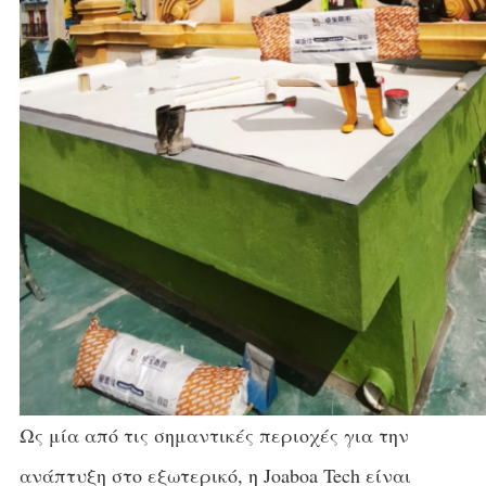
Ως μία από τις σημαντικές περιοχές για την
ανάπτυξη στο εξωτερικό, η Joaboa Tech είναι