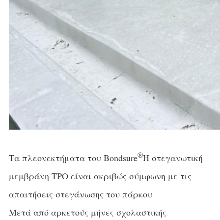
®
Τα πλεονεκτήματα του Bondsure
Η στεγανωτική
μεμβράνη TPO είναι ακριβώς σύμφωνη με τις
απαιτήσεις στεγάνωσης του πάρκου
Μετά από αρκετούς μήνες σχολαστικής