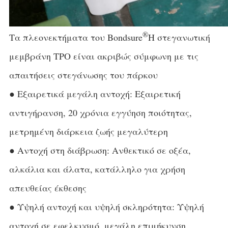
®
Τα πλεονεκτήματα του Bondsure
Η στεγανωτική
μεμβράνη TPO είναι ακριβώς σύμφωνη με τις
απαιτήσεις στεγάνωσης του πάρκου
● Εξαιρετικά μεγάλη αντοχή: Εξαιρετική
αντιγήρανση, 20 χρόνια εγγύηση ποιότητας,
μετρημένη διάρκεια ζωής μεγαλύτερη
● Αντοχή στη διάβρωση: Ανθεκτικό σε οξέα,
αλκάλια και άλατα, κατάλληλο για χρήση
απευθείας έκθεσης
● Υψηλή αντοχή και υψηλή σκληρότητα: Υψηλή
αντοχή σε εφελκυσμό, μεγάλη επιμήκυνση,