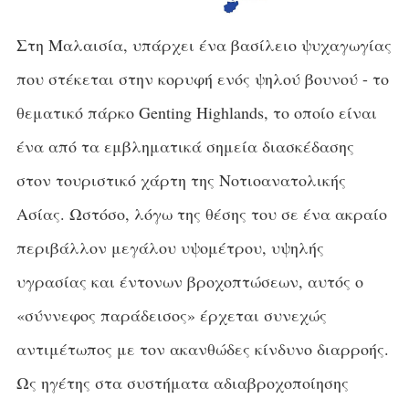
Στη Μαλαισία, υπάρχει ένα βασίλειο ψυχαγωγίας
που στέκεται στην κορυφή ενός ψηλού βουνού - το
θεματικό πάρκο Genting Highlands, το οποίο είναι
ένα από τα εμβληματικά σημεία διασκέδασης
στον τουριστικό χάρτη της Νοτιοανατολικής
Ασίας. Ωστόσο, λόγω της θέσης του σε ένα ακραίο
περιβάλλον μεγάλου υψομέτρου, υψηλής
υγρασίας και έντονων βροχοπτώσεων, αυτός ο
«σύννεφος παράδεισος» έρχεται συνεχώς
αντιμέτωπος με τον ακανθώδες κίνδυνο διαρροής.
Ως ηγέτης στα συστήματα αδιαβροχοποίησης