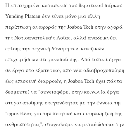
Η επιτυχημένη κατασκευή του θεματικού πάρκου
Yunding Plateau δεν είναι μόνο μια άλλη
περίπτωση αναφοράς της Joaboa Tech στην αγορά
της Νοτιοανατολικής Ασίας, αλλά αναδεικνύει
επίσης την τεχνική δύναμη των κινεζικών
επιχειρήσεων στεγανοποίησης. Από τοπικά έργα
σε έργα στο εξωτερικό, από νέα αδιαβροχοποίηση
έως επισκευή διαρροών, η Joaboa Tech έχει πάντα
δεσμευτεί να "συνεισφέρει στην κοινωνία έργα
στεγανοποίησης στεγανότητας με την έννοια της
"φροντίδας για την ποιητική και ειρηνική ζωή της
ανθρωπότητας", στοχεύουμε να μεταδώσουμε την