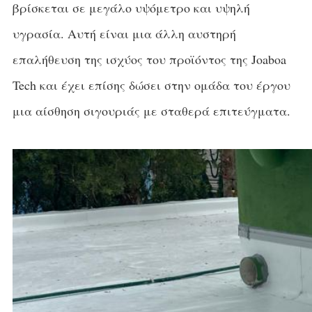
βρίσκεται σε μεγάλο υψόμετρο και υψηλή
υγρασία. Αυτή είναι μια άλλη αυστηρή
επαλήθευση της ισχύος του προϊόντος της Joaboa
Tech και έχει επίσης δώσει στην ομάδα του έργου
μια αίσθηση σιγουριάς με σταθερά επιτεύγματα.