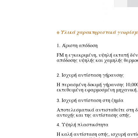
※ Υλικά χαρακτηριστικά γνωρίσ
1. Άριστη απόδοση
FM η εγκεκριμένη, υψηλή εκτατή δύ
απόδοσης υψηλής και χαμηλής θερμοκ
Ισχυρή αντίσταση γήρανσης
2.
Η περασμένη δοκιμή γήρανσης 10,000
εκτεθειμένη εφαρμοσμένη μηχανική.
Ισχυρή αντίσταση στη ζημία
3.
Αποτελεσματικά αντισταθείτε στη δ
αντοχής και της αντίστασης οπής.
Υψηλή πλαστικότητα
4.
Η καλή αντίσταση οπής, ισχυρή αντί