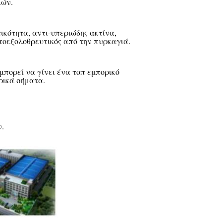
ιών.
ικότητα, αντι-υπεριώδης ακτίνα,
τοεξολοθρευτικός από την πυρκαγιά.
μπορεί να γίνει ένα τοπ εμπορικό
ρικά σήματα.
ν.