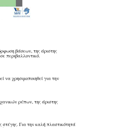
όρφωση βάσεων, της άριστης
 σε περιβαλλοντικό.
εί να χρησιμοποιηθεί για την
χανικών ρύπων, της άριστης
ς στέγης. Για την καλή πλαστικότητά