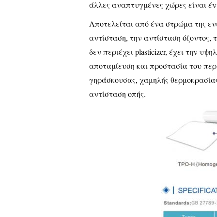
άλλες αναπτυγμένες χώρες είναι έντ
Αποτελείται από ένα στρώμα της ενι
αντίσταση, την αντίσταση όζοντος, τ
δεν περιέχει plasticizer, έχει την 
αποταμίευση και προστασία του περ
γηράσκουσας, χαμηλής θερμοκρασίας
αντίσταση οπής.