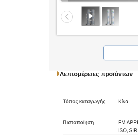
Μας
Λεπτομέρειες προϊόντων
Τόπος καταγωγής
Κίνα
Πιστοποίηση
FM APPR
ISO, SIR