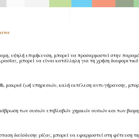
ματα
ναμη, υψηλή επιμήκυνση, μπορεί να προσαρμοστεί στην παραμ
ρασίας, μπορεί να είναι κατάλληλη για τη χρήση διαφορετικό
h, μακριά ζωή υπηρεσιών, καλή εκτέλεση αντι-γήρανσης, μπορ
ιάβρωση των ουσιών επιβλαβών χημικών ουσιών και των βιομη
σταση διείσδυσης ρίζας, μπορεί να εφαρμοστεί στη φύτευση τη