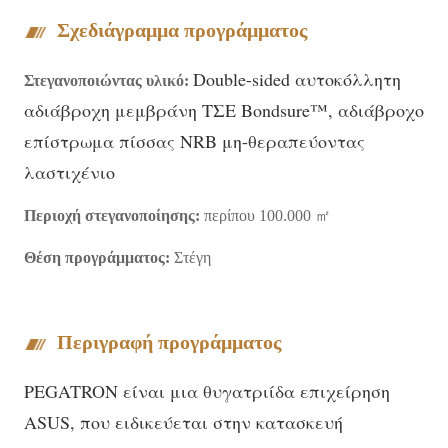
Σχεδιάγραμμα προγράμματος
Double-sided αυτοκόλλητη
Στεγανοποιώντας υλικό:
αδιάβροχη μεμβράνη ΤΣΕ Bondsure™, αδιάβροχο
επίστρωμα πίσσας NRB μη-θεραπεύοντας
λαστιχένιο
Περιοχή στεγανοποίησης:
περίπου 100.000 ㎡
Θέση προγράμματος:
Στέγη
Περιγραφή προγράμματος
PEGATRON είναι μια θυγατριίδα επιχείρηση
ASUS, που ειδικεύεται στην κατασκευή