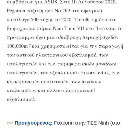
συμβάσεων για ASUS. Στις 10 Αυγούστου 2020,
Pegatron ταξινόμησε Νο 269 στο σφαιρικό
κατάλογο 500 τύχης το 2020. Τοποθετημένο στο
βιομηχανικό πάρκο Nam Thim VU στο Βιετνάμ, το
πρόγραμμα έχει μια αδιάβροχη περιοχή σχεδόν
100,000m ² και χρησιμοποιείται για την παραγωγή
του αστικού ηλεκτρονικού εξοπλισμού, των
υπολογιστών και των περιφερειακών μονάδων
υπολογιστών, του εξοπλισμού επικοινωνίας, των
ηλεκτρονικών συστατικών, των πινάκων
κυκλωμάτων και άλλου ηλεκτρονικού
εξοπλισμού.
>>
Προηγούμενος:
Foxconn στην ΤΣΕ Ninh (στο