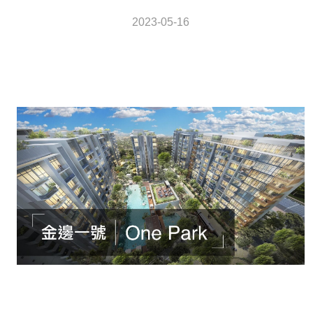
2023-05-16