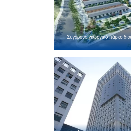
Σύγχρονο γεωργικό πάρκο διοι