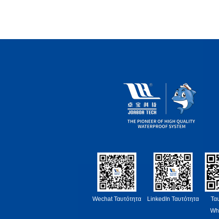
Wechat Ταυτότητα
LinkedIn Ταυτότητα
Τα
Wh