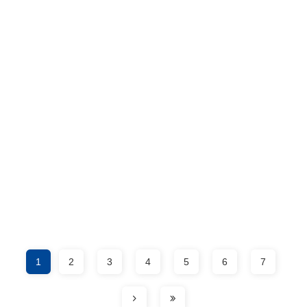
1
2
3
4
5
6
7