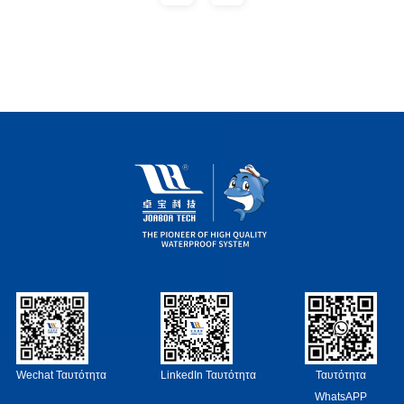
Wechat Ταυτότητα
LinkedIn Ταυτότητα
Ταυτότητα
WhatsAPP