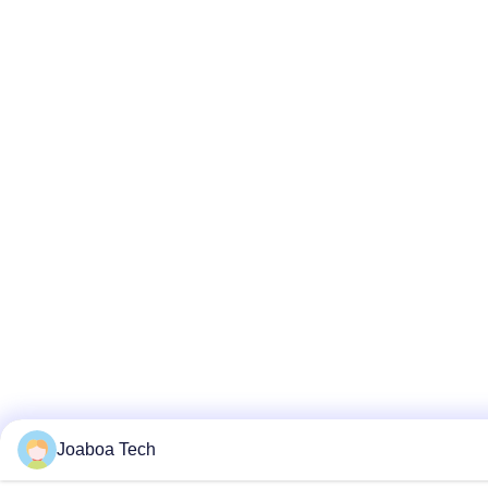
Joaboa Tech