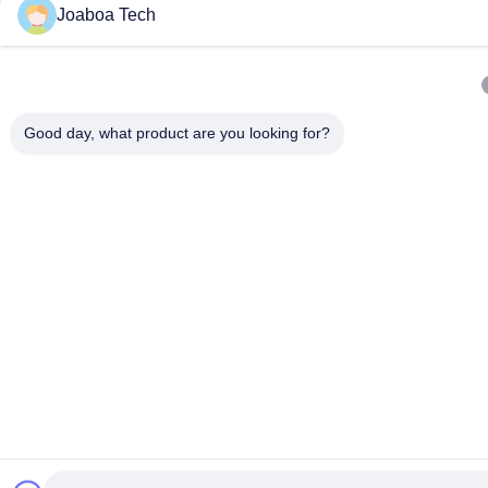
Joaboa Tech
Good day, what product are you looking for?