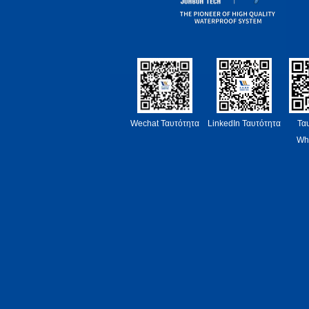
Wechat Ταυτότητα
LinkedIn Ταυτότητα
Τα
Wh