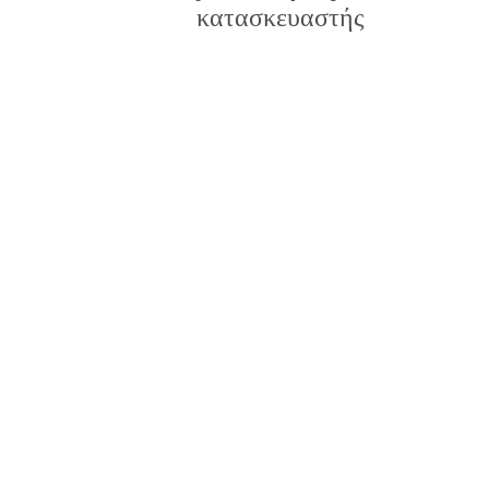
κατασκευαστής