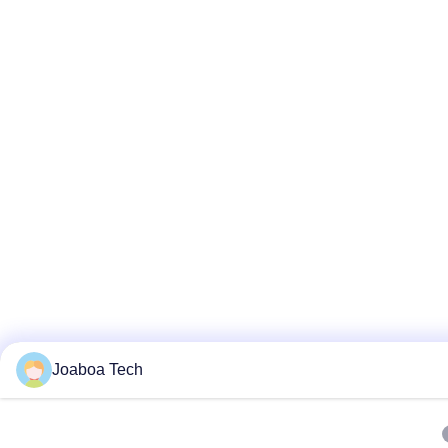
Joaboa Tech