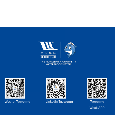
Wechat Ταυτότητα
LinkedIn Ταυτότητα
Ταυτότητα
WhatsAPP