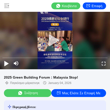
Κουβέντα
Επαφή
2025 Green Building Forum：Malaysia Stop!
Παγκόσμιο μάρκετινγκ
January 04, 2026
Συζήτηση
Μας Ελάτε Σε Επαφή Με
Περιγραφή βίντεο: